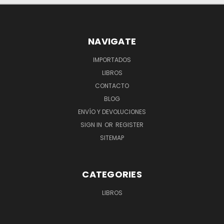
NAVIGATE
IMPORTADOS
LIBROS
CONTACTO
BLOG
ENVÍO Y DEVOLUCIONES
SIGN IN
OR
REGISTER
SITEMAP
CATEGORIES
LIBROS