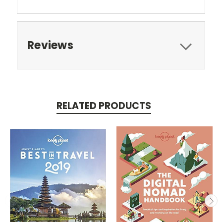
Reviews
RELATED PRODUCTS