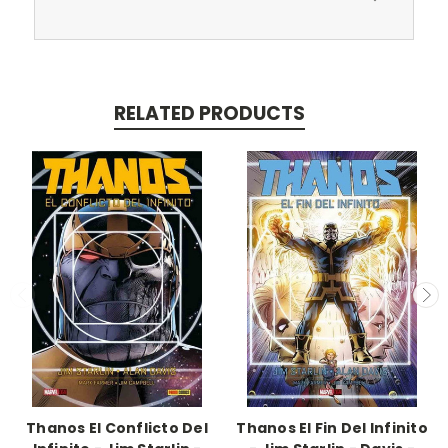
RELATED PRODUCTS
Thanos El Conflicto Del
Thanos El Fin Del Infinito