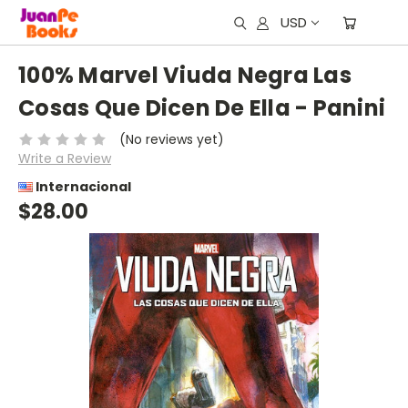
USD
100% Marvel Viuda Negra Las
Cosas Que Dicen De Ella - Panini
(No reviews yet)
Write a Review
Internacional
$28.00