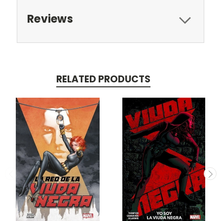
Reviews
RELATED PRODUCTS