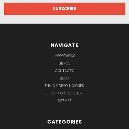
NAVIGATE
IMPORTADOS
LIBROS
CONTACTO
BLOG
ENVÍO Y DEVOLUCIONES
SIGN IN
OR
REGISTER
SITEMAP
CATEGORIES