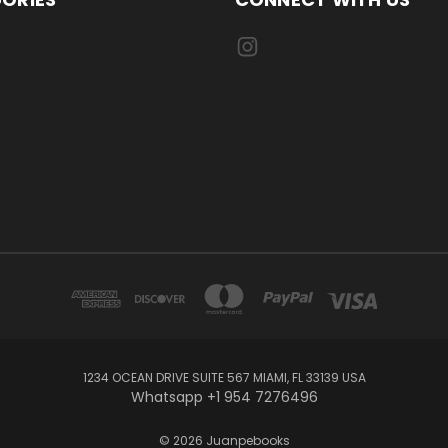
1234 OCEAN DRIVE SUITE 567 MIAMI, FL 33139 USA
Whatsapp +1 954 7276496
© 2026 Juanpebooks