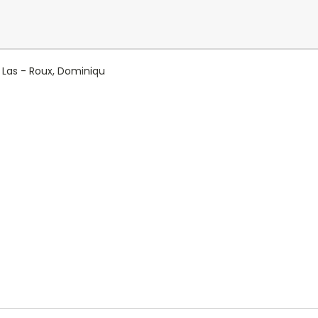
, Las - Roux, Dominiqu