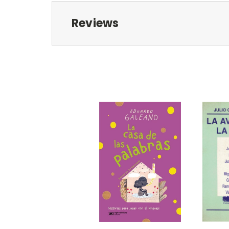
Reviews