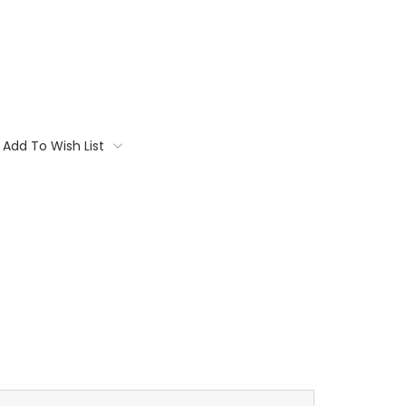
Add To Wish List