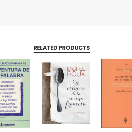
RELATED PRODUCTS