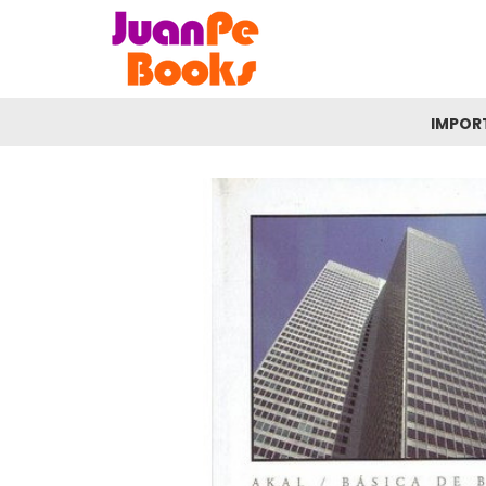
IMPOR