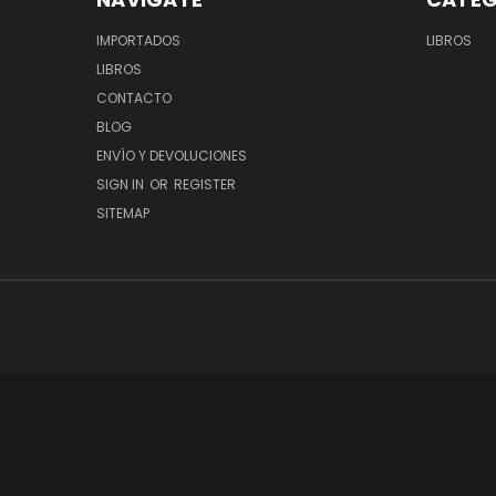
IMPORTADOS
LIBROS
LIBROS
CONTACTO
BLOG
ENVÍO Y DEVOLUCIONES
SIGN IN
OR
REGISTER
SITEMAP