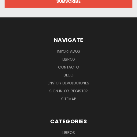
NAVIGATE
IMPORTADOS
LIBROS
CONTACTO
BLOG
ENVÍO Y DEVOLUCIONES
SIGN IN
OR
REGISTER
SITEMAP
CATEGORIES
LIBROS