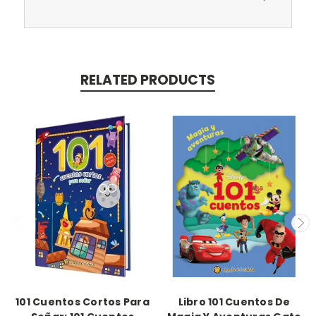
RELATED PRODUCTS
101 Cuentos Cortos Para
Libro 101 Cuentos De