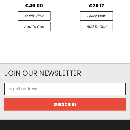
€46.00
€25.17
Quick View
Quick View
Add To Cart
Add To Cart
JOIN OUR NEWSLETTER
Email
Address