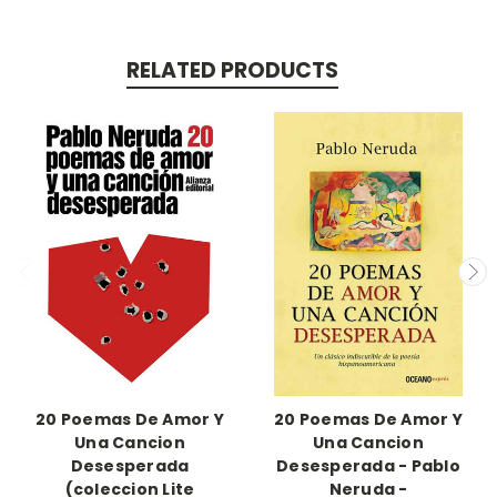
RELATED PRODUCTS
20 Poemas De Amor Y
20 Poemas De Amor Y
Una Cancion
Una Cancion
Desesperada
Desesperada - Pablo
(coleccion Lite
Neruda -