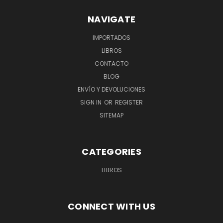
NAVIGATE
IMPORTADOS
LIBROS
CONTACTO
BLOG
ENVÍO Y DEVOLUCIONES
SIGN IN
OR
REGISTER
SITEMAP
CATEGORIES
LIBROS
CONNECT WITH US