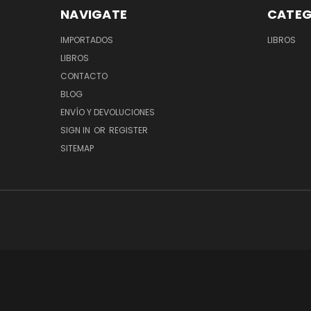
NAVIGATE
CATEG
IMPORTADOS
LIBROS
LIBROS
CONTACTO
BLOG
ENVÍO Y DEVOLUCIONES
SIGN IN
OR
REGISTER
SITEMAP