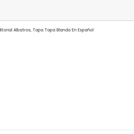
ditorial Albatros, Tapa Tapa Blanda En Español