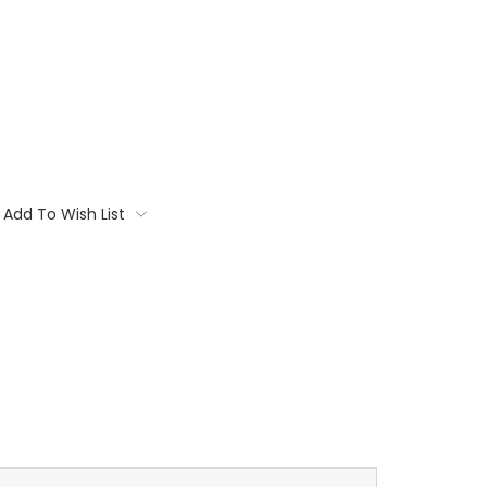
Add To Wish List