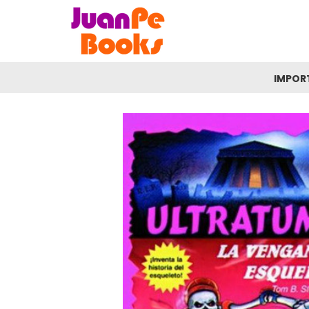
IMPOR