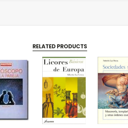
RELATED PRODUCTS