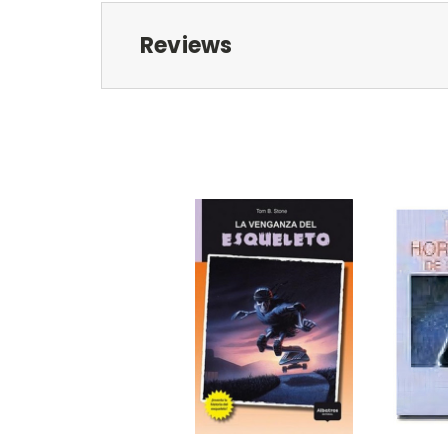
Reviews