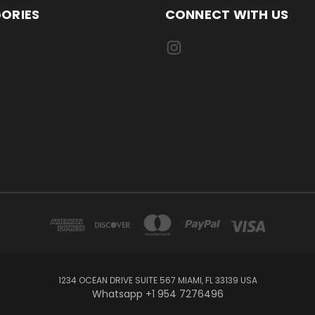
ORIES
CONNECT WITH US
1234 OCEAN DRIVE SUITE 567 MIAMI, FL 33139 USA
Whatsapp +1 954 7276496