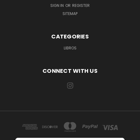
SIGN IN
OR
REGISTER
SITEMAP
CATEGORIES
LIBROS
CONNECT WITH US