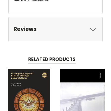
Reviews
RELATED PRODUCTS