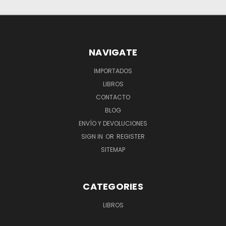
NAVIGATE
IMPORTADOS
LIBROS
CONTACTO
BLOG
ENVÍO Y DEVOLUCIONES
SIGN IN
OR
REGISTER
SITEMAP
CATEGORIES
LIBROS