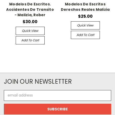
Modelos De Escritos.
Modelos De Escritos
Accidentes De Transito
Derechos Reales Malizia
- Malizia, Rober
$25.00
$30.00
Quick View
Quick View
Add To Cart
Add To Cart
JOIN OUR NEWSLETTER
Email
Address