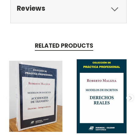
Reviews
RELATED PRODUCTS