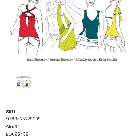
SKU:
9788425229039
Sku2:
EQU88458