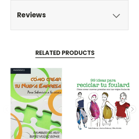
Reviews
RELATED PRODUCTS