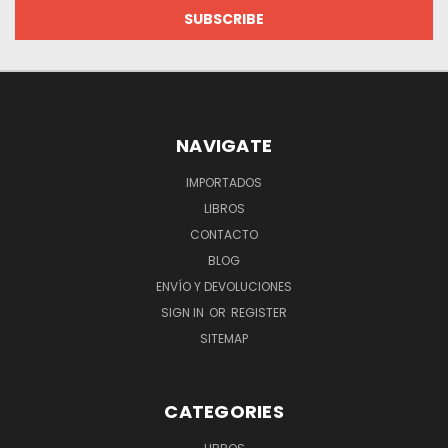
NAVIGATE
IMPORTADOS
LIBROS
CONTACTO
BLOG
ENVÍO Y DEVOLUCIONES
SIGN IN
OR
REGISTER
SITEMAP
CATEGORIES