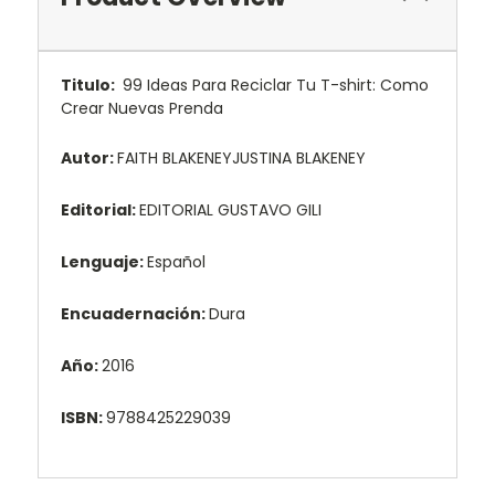
Titulo:
99 Ideas Para Reciclar Tu T-shirt: Como
Crear Nuevas Prenda
Autor:
FAITH BLAKENEYJUSTINA BLAKENEY
Editorial:
EDITORIAL GUSTAVO GILI
Lenguaje:
Español
Encuadernación:
Dura
Año:
2016
ISBN:
9788425229039