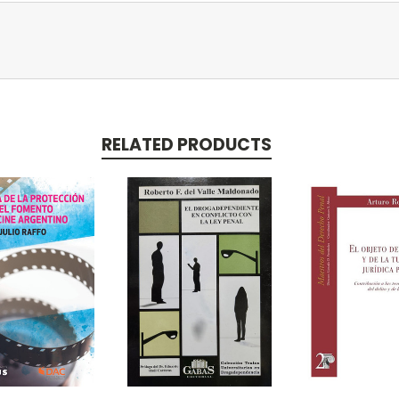
RELATED PRODUCTS