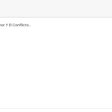
r Y El Conflicto...