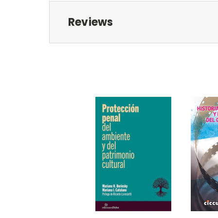
Reviews