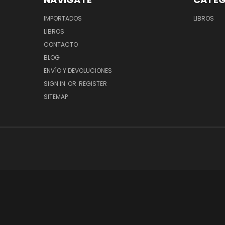
IMPORTADOS
LIBROS
LIBROS
CONTACTO
BLOG
ENVÍO Y DEVOLUCIONES
SIGN IN
OR
REGISTER
SITEMAP