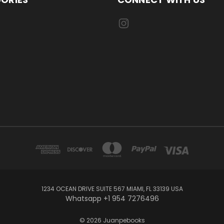
1234 OCEAN DRIVE SUITE 567 MIAMI, FL 33139 USA
Whatsapp +1 954 7276496
© 2026 Juanpebooks