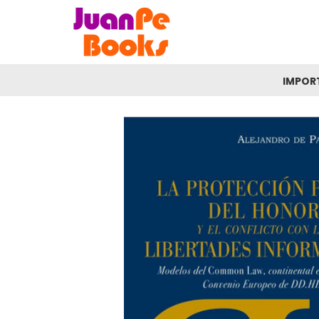
IMPOR