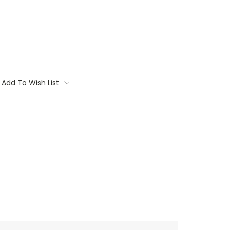
Add To Wish List