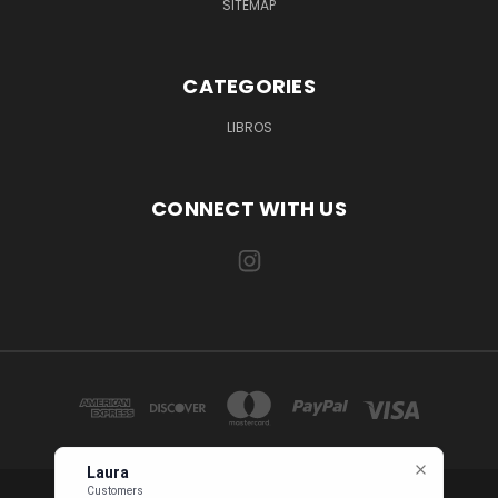
SITEMAP
CATEGORIES
LIBROS
CONNECT WITH US
Laura
Customers