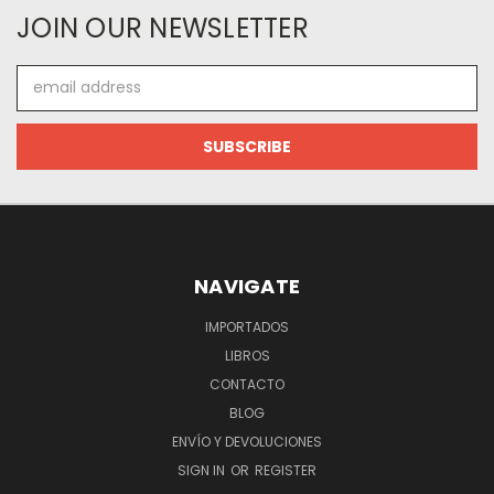
JOIN OUR NEWSLETTER
Email
Address
NAVIGATE
IMPORTADOS
LIBROS
CONTACTO
BLOG
ENVÍO Y DEVOLUCIONES
SIGN IN
OR
REGISTER