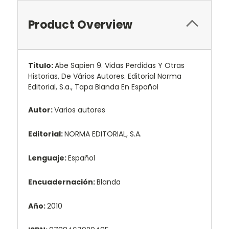
Product Overview
Titulo:
Abe Sapien 9. Vidas Perdidas Y Otras
Historias, De Vários Autores. Editorial Norma
Editorial, S.a., Tapa Blanda En Español
Autor:
Varios autores
Editorial:
NORMA EDITORIAL, S.A.
Lenguaje:
Español
Encuadernación:
Blanda
Año:
2010