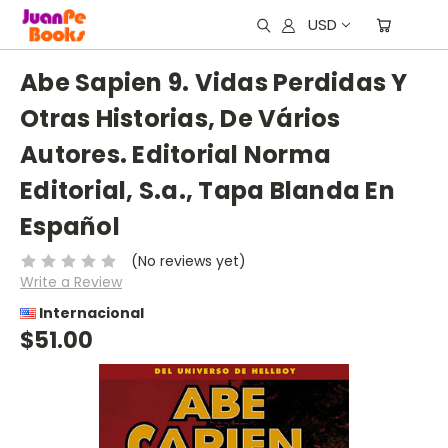
USD
Abe Sapien 9. Vidas Perdidas Y
Otras Historias, De Vários
Autores. Editorial Norma
Editorial, S.a., Tapa Blanda En
Español
(No reviews yet)
Write a Review
Internacional
$51.00