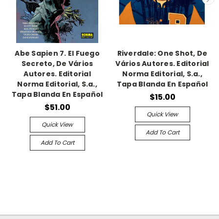
Abe Sapien 7. El Fuego
Riverdale: One Shot, De
Secreto, De Vários
Vários Autores. Editorial
Autores. Editorial
Norma Editorial, S.a.,
Norma Editorial, S.a.,
Tapa Blanda En Español
Tapa Blanda En Español
$15.00
$51.00
Quick View
Quick View
Add To Cart
Add To Cart