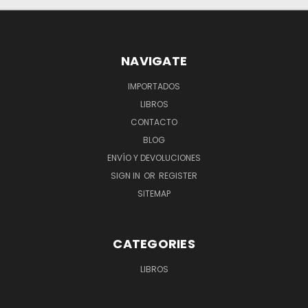
NAVIGATE
IMPORTADOS
LIBROS
CONTACTO
BLOG
ENVÍO Y DEVOLUCIONES
SIGN IN
OR
REGISTER
SITEMAP
CATEGORIES
LIBROS