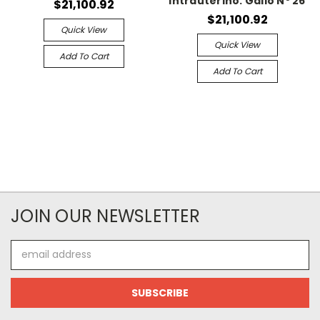
Intrauterino. Gallo Nº 26
$21,100.92
$21,100.92
Quick View
Quick View
Add To Cart
Add To Cart
JOIN OUR NEWSLETTER
Email
Address