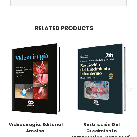
RELATED PRODUCTS
Videocirugía. Editorial
Restricción Del
Amolca.
Crecimiento