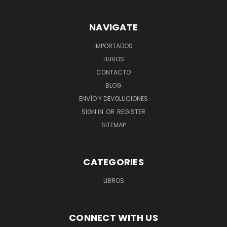
NAVIGATE
IMPORTADOS
LIBROS
CONTACTO
BLOG
ENVÍO Y DEVOLUCIONES
SIGN IN
OR
REGISTER
SITEMAP
CATEGORIES
LIBROS
CONNECT WITH US