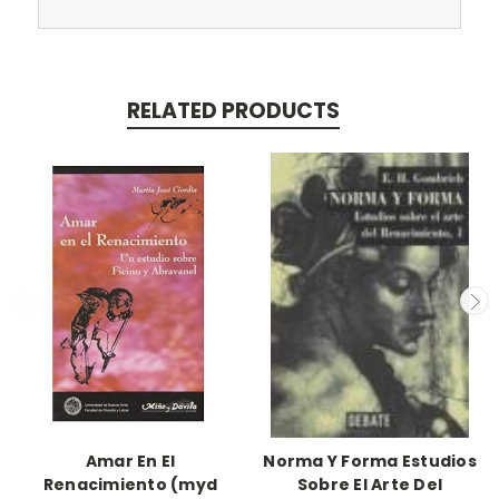
RELATED PRODUCTS
Amar En El
Norma Y Forma Estudios
Renacimiento (myd
Sobre El Arte Del