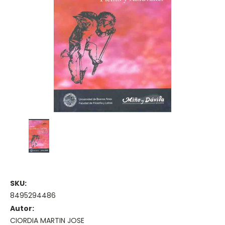
SKU:
8495294486
Autor:
CIORDIA MARTIN JOSE