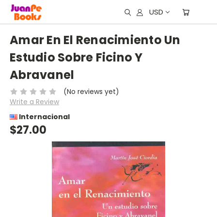
USD
Amar En El Renacimiento Un
Estudio Sobre Ficino Y
Abravanel
(No reviews yet)
Write a Review
Internacional
$27.00