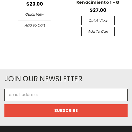
Renacimiento 1 - G
$23.00
$27.00
Quick View
Quick View
Add To Cart
Add To Cart
JOIN OUR NEWSLETTER
Email
Address