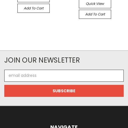
Quick View
Add To Cart
Add To Cart
JOIN OUR NEWSLETTER
Email
Address
NAVIGATE