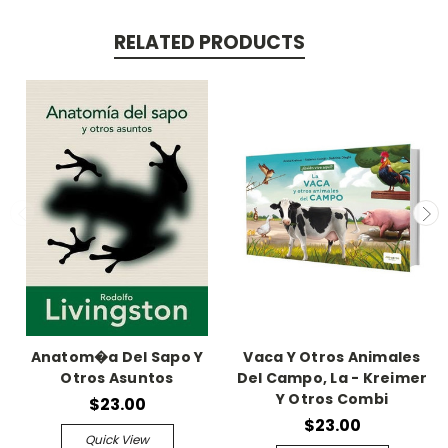
RELATED PRODUCTS
Anatom�a Del Sapo Y
Vaca Y Otros Animales
Otros Asuntos
Del Campo, La - Kreimer
Y Otros Combi
$23.00
$23.00
Quick View