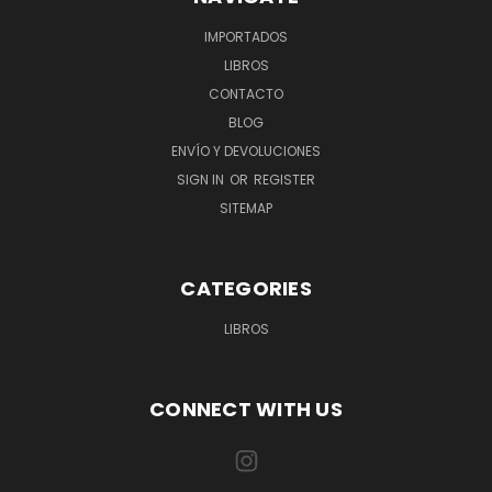
IMPORTADOS
LIBROS
CONTACTO
BLOG
ENVÍO Y DEVOLUCIONES
SIGN IN
OR
REGISTER
SITEMAP
CATEGORIES
LIBROS
CONNECT WITH US