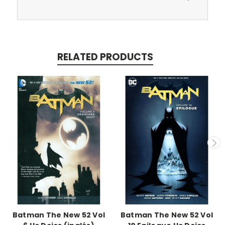
RELATED PRODUCTS
Batman The New 52 Vol
Batman The New 52 Vol