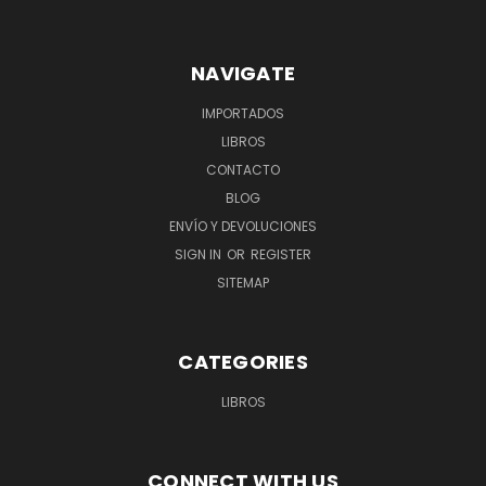
NAVIGATE
IMPORTADOS
LIBROS
CONTACTO
BLOG
ENVÍO Y DEVOLUCIONES
SIGN IN
OR
REGISTER
SITEMAP
CATEGORIES
LIBROS
CONNECT WITH US