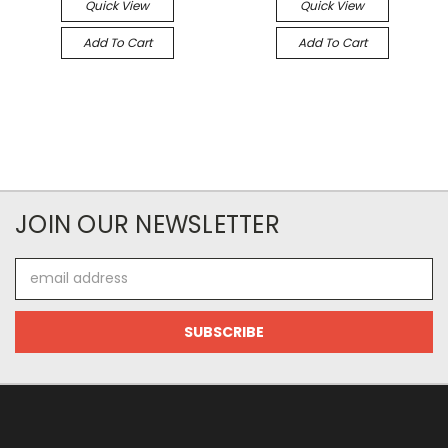
Quick View
Quick View
Add To Cart
Add To Cart
JOIN OUR NEWSLETTER
Email
Address