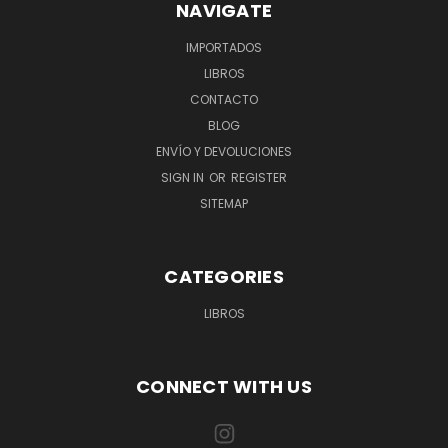
NAVIGATE
IMPORTADOS
LIBROS
CONTACTO
BLOG
ENVÍO Y DEVOLUCIONES
SIGN IN
OR
REGISTER
SITEMAP
CATEGORIES
LIBROS
CONNECT WITH US