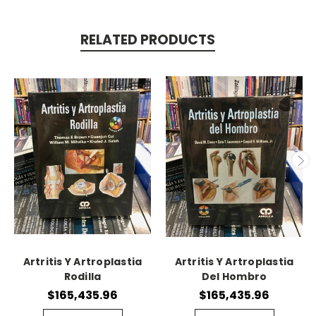
RELATED PRODUCTS
Artritis Y Artroplastia
Artritis Y Artroplastia
Rodilla
Del Hombro
$165,435.96
$165,435.96