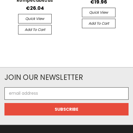
Rompecabezas
€19.96
€26.04
Quick View
Quick View
Add To Cart
Add To Cart
JOIN OUR NEWSLETTER
Email
Address