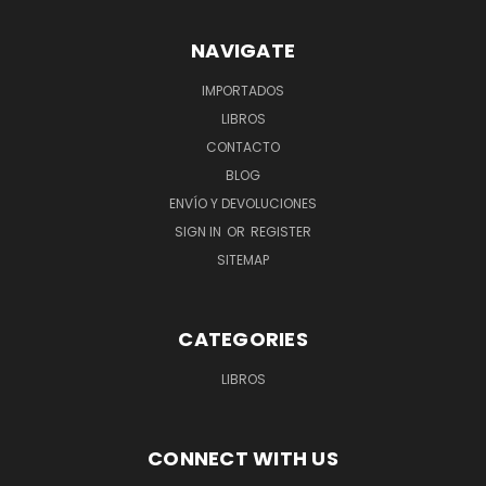
NAVIGATE
IMPORTADOS
LIBROS
CONTACTO
BLOG
ENVÍO Y DEVOLUCIONES
SIGN IN
OR
REGISTER
SITEMAP
CATEGORIES
LIBROS
CONNECT WITH US