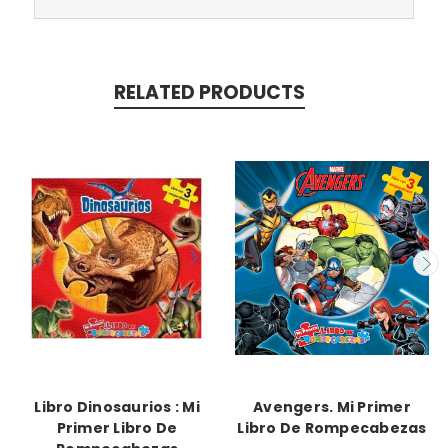
RELATED PRODUCTS
Libro Dinosaurios : Mi
Avengers. Mi Primer
Primer Libro De
Libro De Rompecabezas