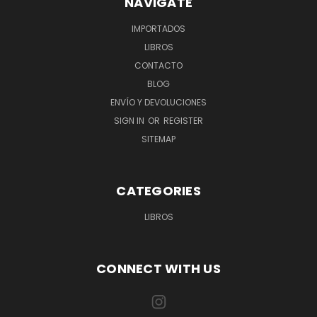
NAVIGATE
IMPORTADOS
LIBROS
CONTACTO
BLOG
ENVÍO Y DEVOLUCIONES
SIGN IN
OR
REGISTER
SITEMAP
CATEGORIES
LIBROS
CONNECT WITH US