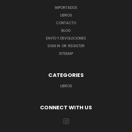
IMPORTADOS
LIBROS
CONTACTO
BLOG
ENVÍO Y DEVOLUCIONES
SIGN IN
OR
REGISTER
SITEMAP
CATEGORIES
LIBROS
CONNECT WITH US