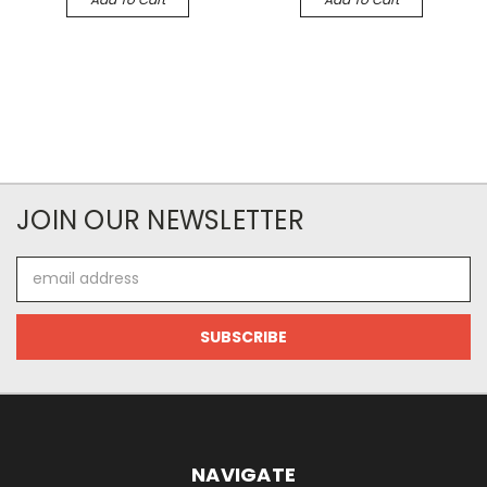
JOIN OUR NEWSLETTER
Email
Address
NAVIGATE