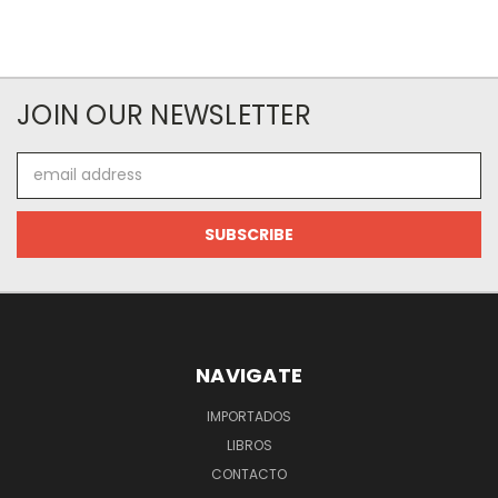
JOIN OUR NEWSLETTER
Email
Address
NAVIGATE
IMPORTADOS
LIBROS
CONTACTO