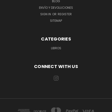
BLOG
ENVÍO Y DEVOLUCIONES
SIGN IN
OR
REGISTER
SITEMAP
CATEGORIES
LIBROS
CONNECT WITH US