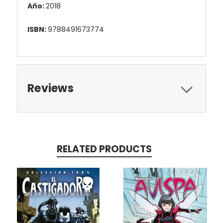
Año:
2018
ISBN:
9788491673774
Reviews
RELATED PRODUCTS