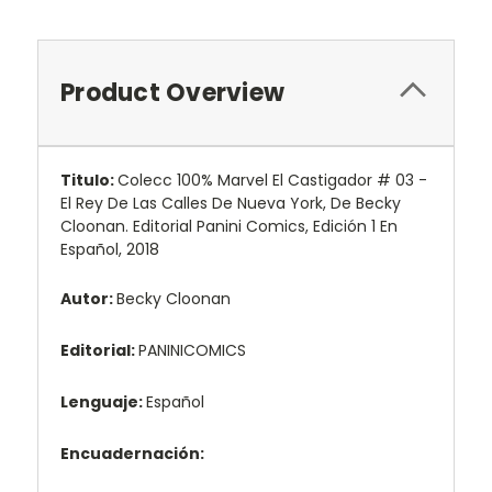
Product Overview
Titulo:
Colecc 100% Marvel El Castigador # 03 -
El Rey De Las Calles De Nueva York, De Becky
Cloonan. Editorial Panini Comics, Edición 1 En
Español, 2018
Autor:
Becky Cloonan
Editorial:
PANINICOMICS
Lenguaje:
Español
Encuadernación: