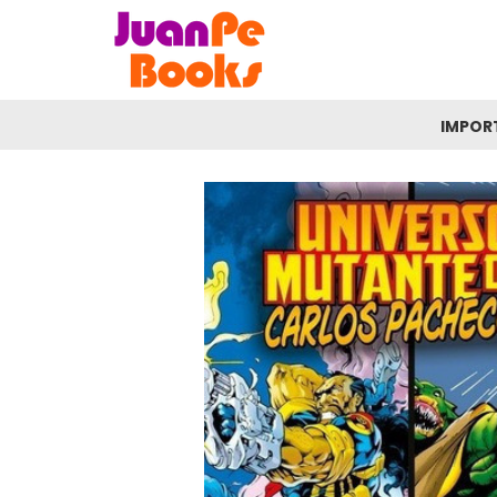
IMPOR