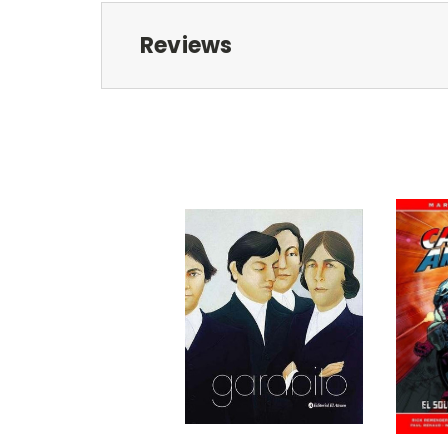
Reviews