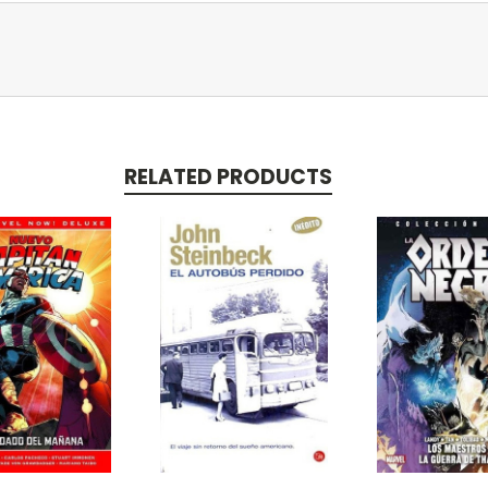
RELATED PRODUCTS