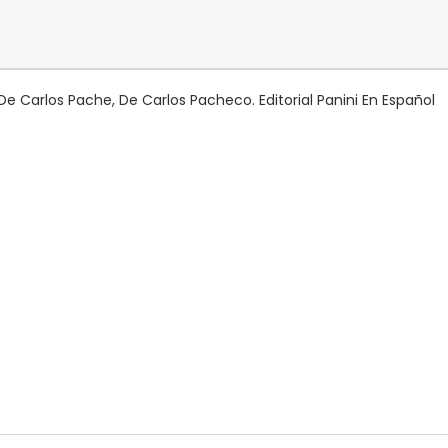
e Carlos Pache, De Carlos Pacheco. Editorial Panini En Español