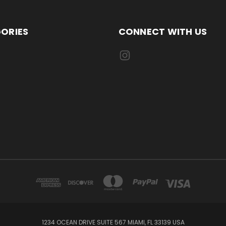
ORIES
CONNECT WITH US
1234 OCEAN DRIVE SUITE 567 MIAMI, FL 33139 USA