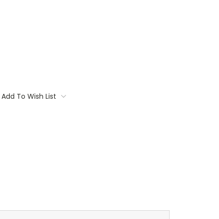
Add To Wish List