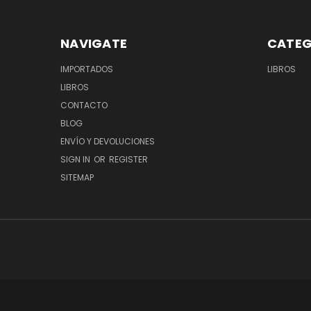
NAVIGATE
CATEG
IMPORTADOS
LIBROS
LIBROS
CONTACTO
BLOG
ENVÍO Y DEVOLUCIONES
SIGN IN
OR
REGISTER
SITEMAP