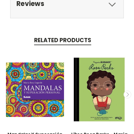
Reviews
RELATED PRODUCTS