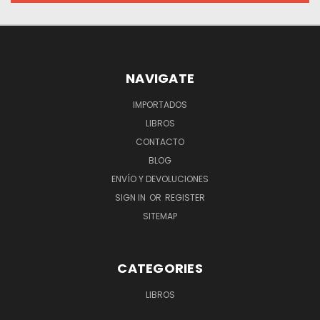
NAVIGATE
IMPORTADOS
LIBROS
CONTACTO
BLOG
ENVÍO Y DEVOLUCIONES
SIGN IN
OR
REGISTER
SITEMAP
CATEGORIES
LIBROS