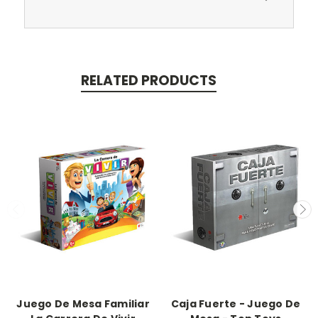
RELATED PRODUCTS
Juego De Mesa Familiar
Caja Fuerte - Juego De