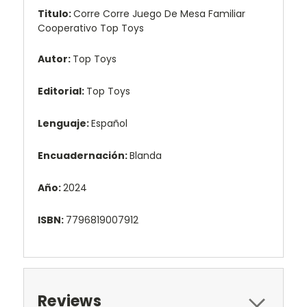
Titulo:
Corre Corre Juego De Mesa Familiar
Cooperativo Top Toys
Autor:
Top Toys
Editorial:
Top Toys
Lenguaje:
Español
Encuadernación:
Blanda
Año:
2024
ISBN:
7796819007912
Reviews