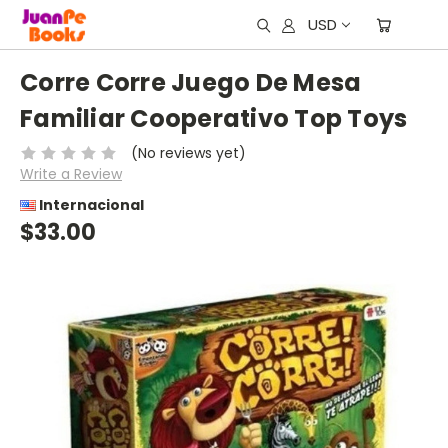
USD
Corre Corre Juego De Mesa
Familiar Cooperativo Top Toys
(No reviews yet)
Write a Review
Internacional
$33.00