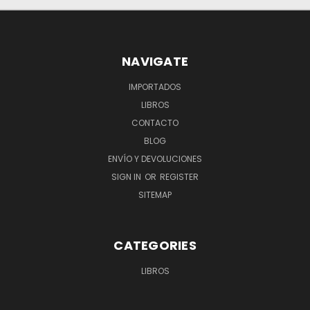
NAVIGATE
IMPORTADOS
LIBROS
CONTACTO
BLOG
ENVÍO Y DEVOLUCIONES
SIGN IN
OR
REGISTER
SITEMAP
CATEGORIES
LIBROS