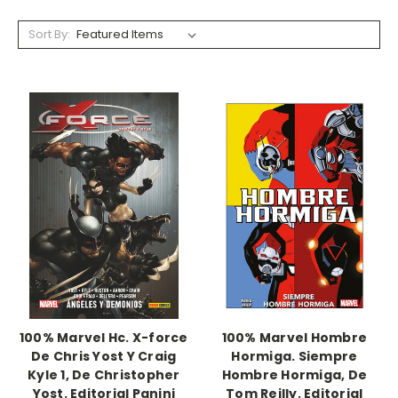
Sort By:
100% Marvel Hc. X-force
100% Marvel Hombre
De Chris Yost Y Craig
Hormiga. Siempre
Kyle 1, De Christopher
Hombre Hormiga, De
Yost. Editorial Panini
Tom Reilly. Editorial