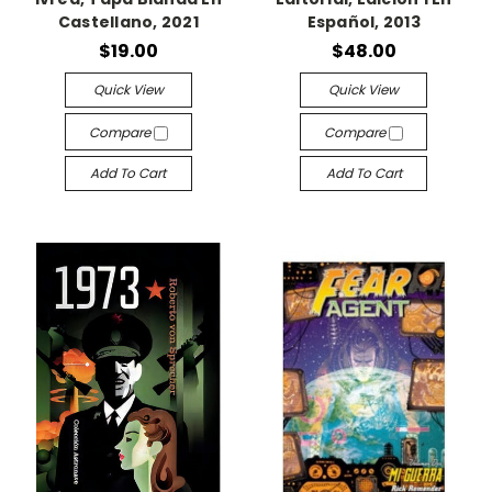
Castellano, 2021
Español, 2013
$19.00
$48.00
Quick View
Quick View
Compare
Compare
Add To Cart
Add To Cart