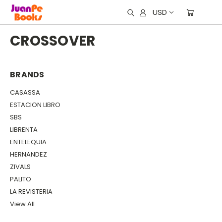
USD
CROSSOVER
BRANDS
CASASSA
ESTACION LIBRO
SBS
LIBRENTA
ENTELEQUIA
HERNANDEZ
ZIVALS
PALITO
LA REVISTERIA
View All