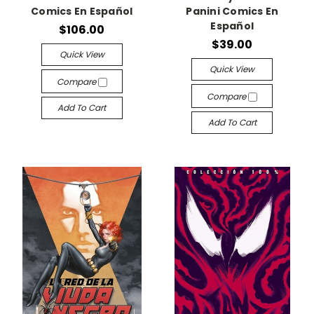
Comics En Español
Panini Comics En
Español
$106.00
$39.00
Quick View
Quick View
Compare
Compare
Add To Cart
Add To Cart