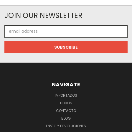
JOIN OUR NEWSLETTER
Email
Address
NAVIGATE
IMPORTADOS
LIBROS
CONTACTO
BLOG
ENVÍO Y DEVOLUCIONES