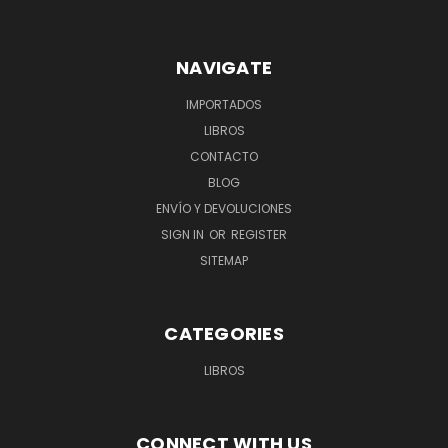
NAVIGATE
IMPORTADOS
LIBROS
CONTACTO
BLOG
ENVÍO Y DEVOLUCIONES
SIGN IN
OR
REGISTER
SITEMAP
CATEGORIES
LIBROS
CONNECT WITH US