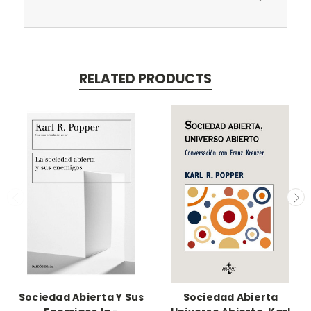
RELATED PRODUCTS
Sociedad Abierta Y Sus
Sociedad Abierta