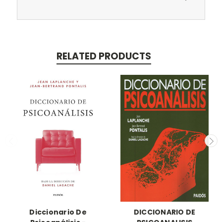
RELATED PRODUCTS
Diccionario De
DICCIONARIO DE