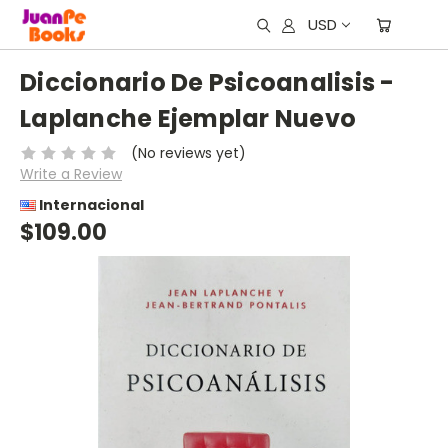
USD
Diccionario De Psicoanalisis -
Laplanche Ejemplar Nuevo
(No reviews yet)
Write a Review
Internacional
$109.00