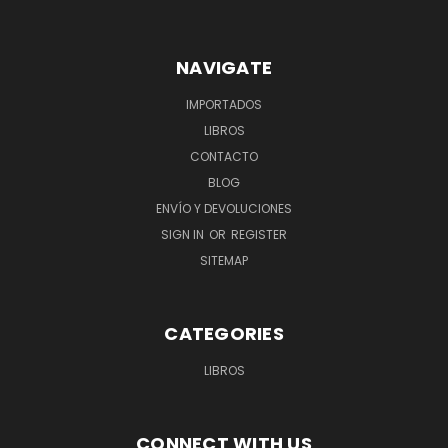
NAVIGATE
IMPORTADOS
LIBROS
CONTACTO
BLOG
ENVÍO Y DEVOLUCIONES
SIGN IN
OR
REGISTER
SITEMAP
CATEGORIES
LIBROS
CONNECT WITH US