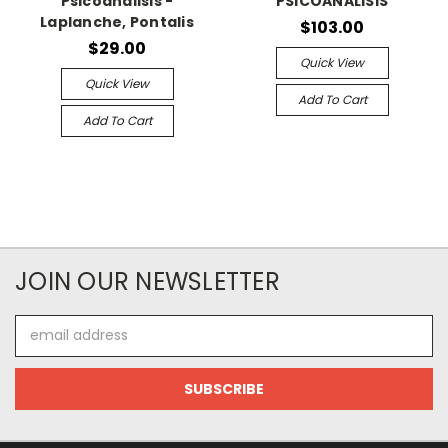
Psicoanálisis -
PSICOANALISIS
Laplanche, Pontalis
$103.00
$29.00
Quick View
Quick View
Add To Cart
Add To Cart
JOIN OUR NEWSLETTER
Email
Address