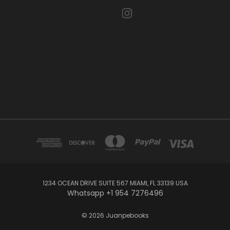
1234 OCEAN DRIVE SUITE 567 MIAMI, FL 33139 USA
Whatsapp +1 954 7276496
© 2026 Juanpebooks