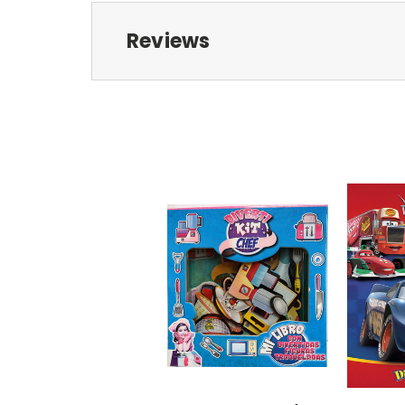
Reviews