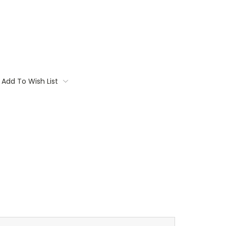
Add To Wish List