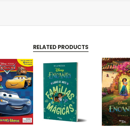
RELATED PRODUCTS