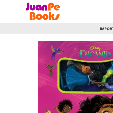
IMPOR