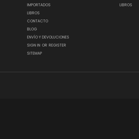
IMPORTADOS
LIBROS
LIBROS
CONTACTO
BLOG
ENVÍO Y DEVOLUCIONES
SIGN IN
OR
REGISTER
SITEMAP