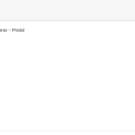
ras - Phidal