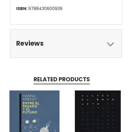
ISBN:
9788430600939
Reviews
RELATED PRODUCTS