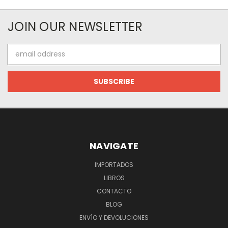
JOIN OUR NEWSLETTER
Email
Address
NAVIGATE
IMPORTADOS
LIBROS
CONTACTO
BLOG
ENVÍO Y DEVOLUCIONES