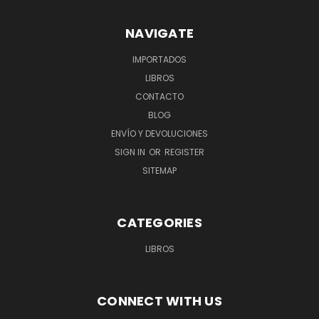
NAVIGATE
IMPORTADOS
LIBROS
CONTACTO
BLOG
ENVÍO Y DEVOLUCIONES
SIGN IN
OR
REGISTER
SITEMAP
CATEGORIES
LIBROS
CONNECT WITH US