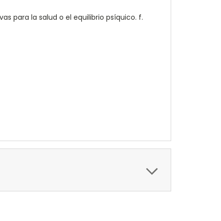
s para la salud o el equilibrio psíquico. f.