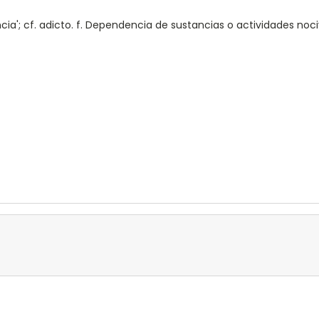
cia'; cf. adicto. f. Dependencia de sustancias o actividades nociva