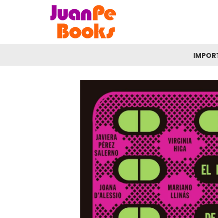
IMPOR