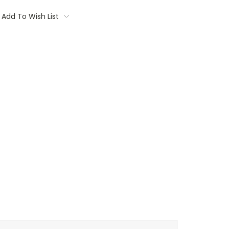
Add To Wish List