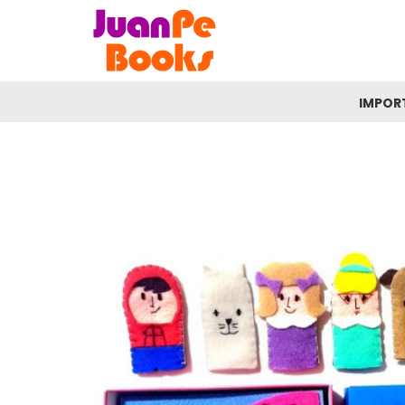
IMPOR