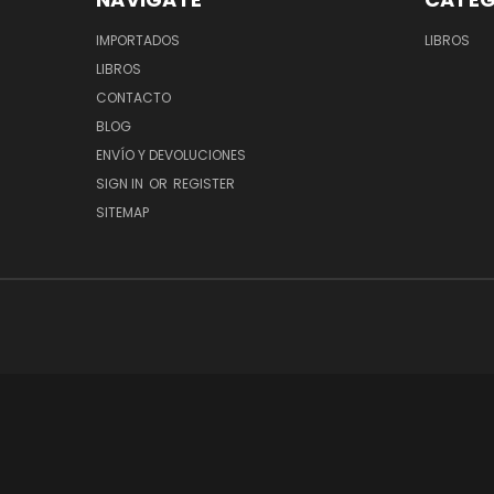
IMPORTADOS
LIBROS
LIBROS
CONTACTO
BLOG
ENVÍO Y DEVOLUCIONES
SIGN IN
OR
REGISTER
SITEMAP