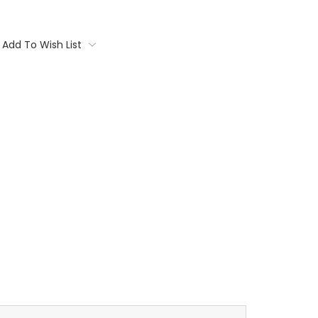
Add To Wish List