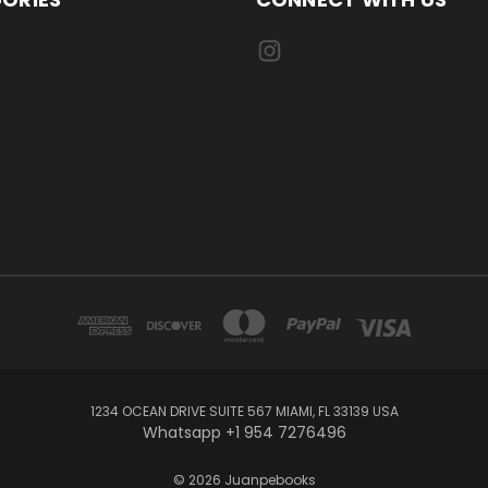
1234 OCEAN DRIVE SUITE 567 MIAMI, FL 33139 USA
Whatsapp +1 954 7276496
© 2026 Juanpebooks