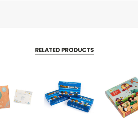
RELATED PRODUCTS