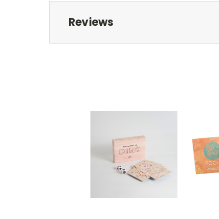
Reviews