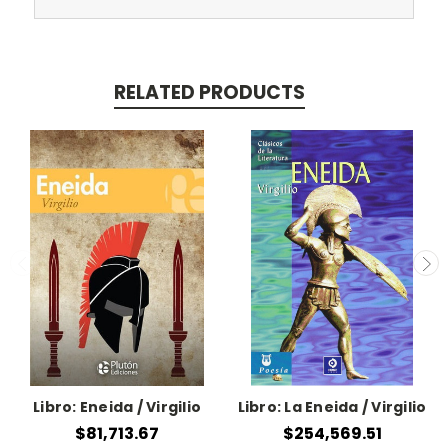
RELATED PRODUCTS
Libro: Eneida / Virgilio
Libro: La Eneida / Virgilio
$81,713.67
$254,569.51