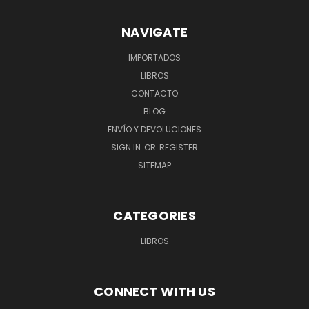
NAVIGATE
IMPORTADOS
LIBROS
CONTACTO
BLOG
ENVÍO Y DEVOLUCIONES
SIGN IN
OR
REGISTER
SITEMAP
CATEGORIES
LIBROS
CONNECT WITH US