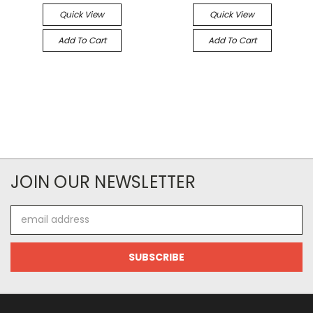
Quick View
Quick View
Add To Cart
Add To Cart
JOIN OUR NEWSLETTER
Email
Address