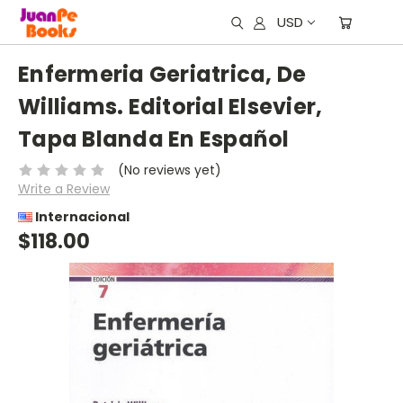
USD
Enfermeria Geriatrica, De
Williams. Editorial Elsevier,
Tapa Blanda En Español
(No reviews yet)
Write a Review
Internacional
$118.00