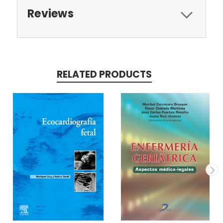
Reviews
RELATED PRODUCTS