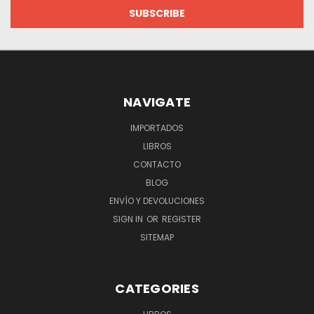
NAVIGATE
IMPORTADOS
LIBROS
CONTACTO
BLOG
ENVÍO Y DEVOLUCIONES
SIGN IN
OR
REGISTER
SITEMAP
CATEGORIES