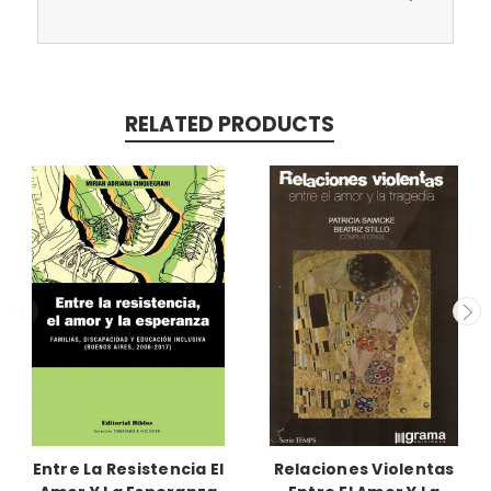
RELATED PRODUCTS
Entre La Resistencia El
Relaciones Violentas