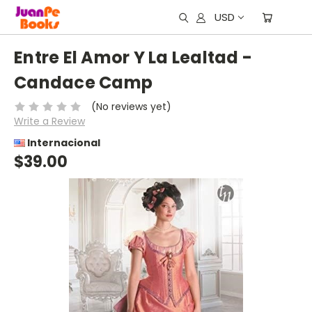
USD
Entre El Amor Y La Lealtad -
Candace Camp
(No reviews yet)
Write a Review
Internacional
$39.00