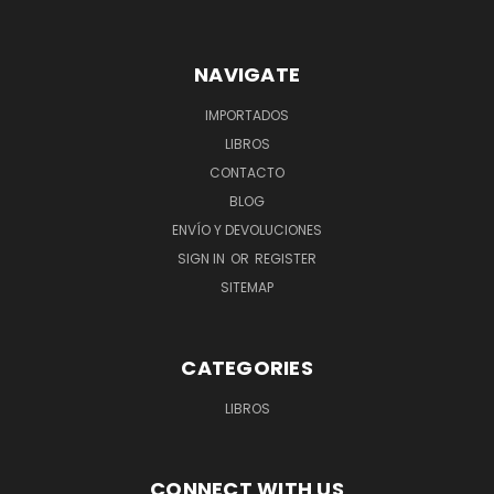
NAVIGATE
IMPORTADOS
LIBROS
CONTACTO
BLOG
ENVÍO Y DEVOLUCIONES
SIGN IN
OR
REGISTER
SITEMAP
CATEGORIES
LIBROS
CONNECT WITH US