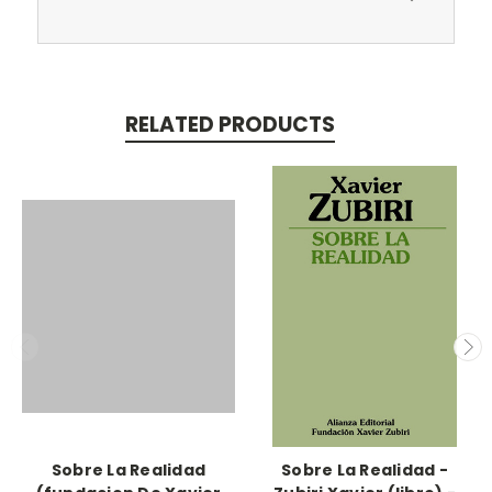
RELATED PRODUCTS
Sobre La Realidad
Sobre La Realidad -