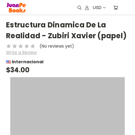
USD
Estructura Dinamica De La
Realidad - Zubiri Xavier (papel)
(No reviews yet)
Write a Review
Internacional
$34.00