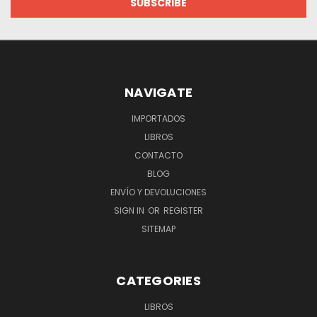
NAVIGATE
IMPORTADOS
LIBROS
CONTACTO
BLOG
ENVÍO Y DEVOLUCIONES
SIGN IN
OR
REGISTER
SITEMAP
CATEGORIES
LIBROS