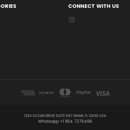
ORIES
CONNECT WITH US
1234 OCEAN DRIVE SUITE 567 MIAMI, FL 33139 USA
Whatsapp +1 954 7276496