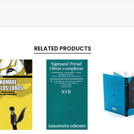
RELATED PRODUCTS