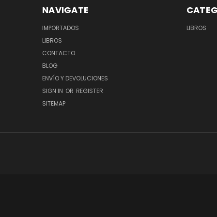
NAVIGATE
CATEG
IMPORTADOS
LIBROS
LIBROS
CONTACTO
BLOG
ENVÍO Y DEVOLUCIONES
SIGN IN
OR
REGISTER
SITEMAP