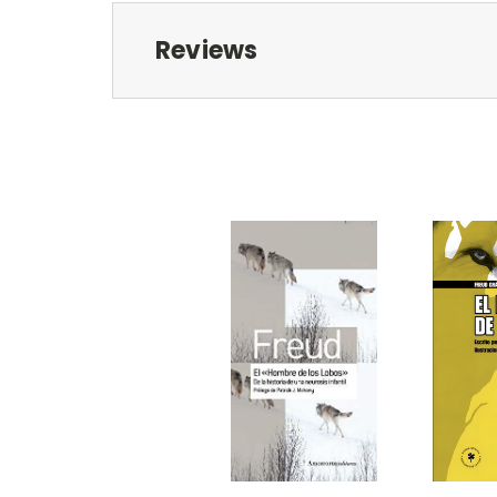
Reviews