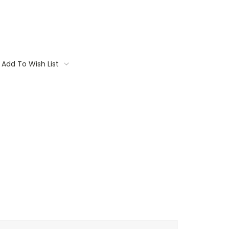
Add To Wish List