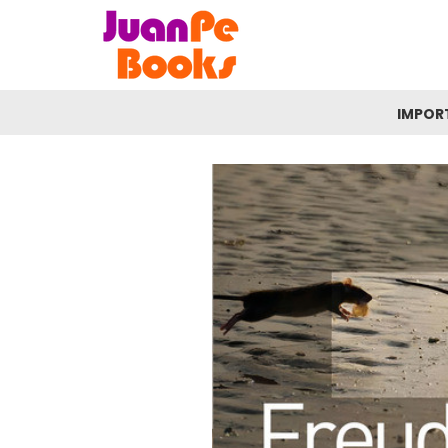
IMPOR