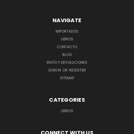
NAVIGATE
IMPORTADOS
LIBROS
CONTACTO
BLOG
ENVÍO Y DEVOLUCIONES
SIGN IN
OR
REGISTER
SITEMAP
CATEGORIES
LIBROS
CONNECT WITH US