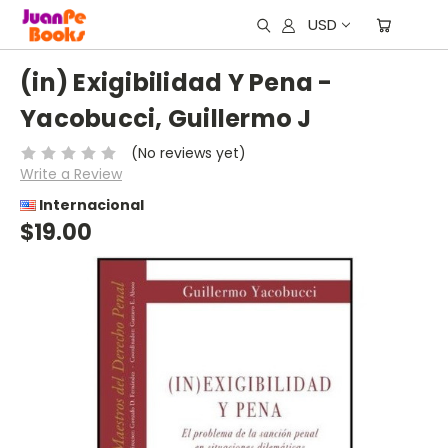
USD
(in) Exigibilidad Y Pena -
Yacobucci, Guillermo J
(No reviews yet)
Write a Review
Internacional
$19.00