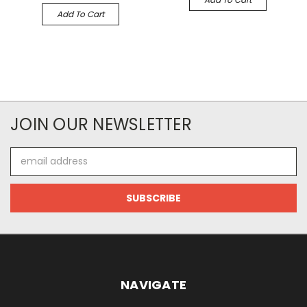
Add To Cart
JOIN OUR NEWSLETTER
Email
Address
NAVIGATE