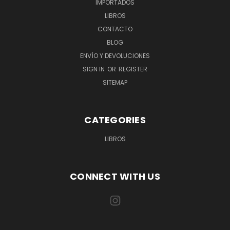
IMPORTADOS
LIBROS
CONTACTO
BLOG
ENVÍO Y DEVOLUCIONES
SIGN IN
OR
REGISTER
SITEMAP
CATEGORIES
LIBROS
CONNECT WITH US