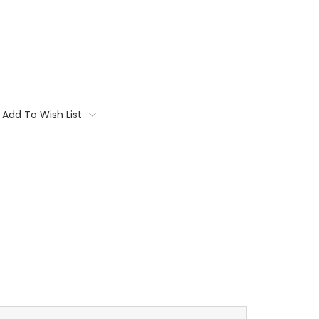
Add To Wish List