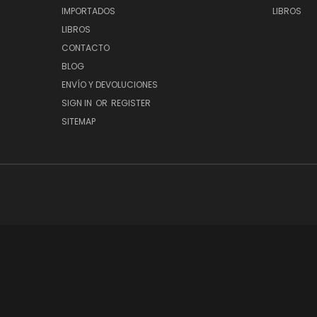
IMPORTADOS
LIBROS
LIBROS
CONTACTO
BLOG
ENVÍO Y DEVOLUCIONES
SIGN IN
OR
REGISTER
SITEMAP