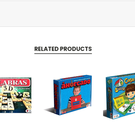
RELATED PRODUCTS