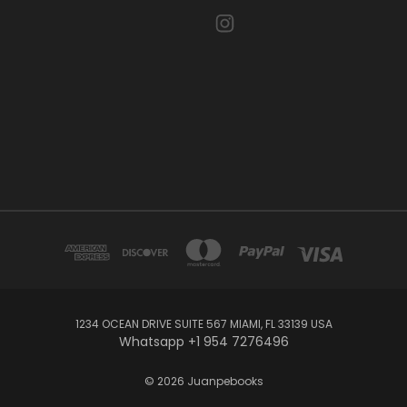
1234 OCEAN DRIVE SUITE 567 MIAMI, FL 33139 USA
Whatsapp +1 954 7276496
© 2026 Juanpebooks