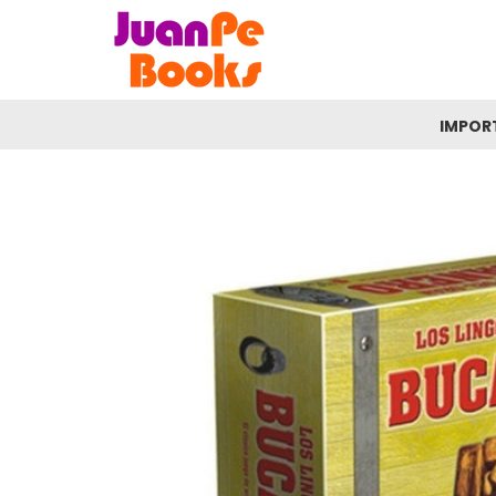
IMPOR