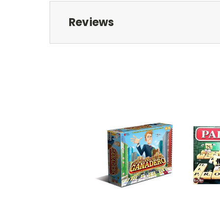
Reviews