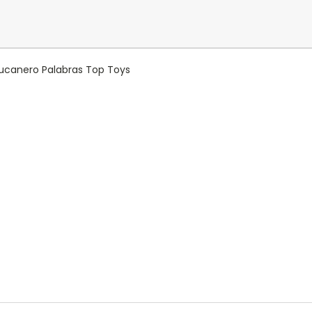
Bucanero Palabras Top Toys