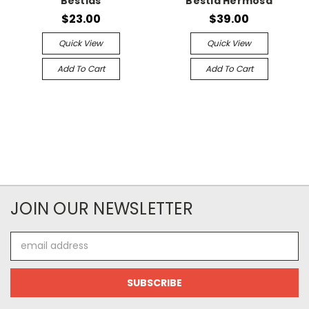
Bestias
Bestia Hermosa
$23.00
$39.00
Quick View
Quick View
Add To Cart
Add To Cart
JOIN OUR NEWSLETTER
Email
Address