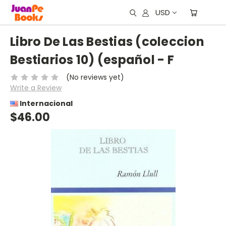
USD
Libro De Las Bestias (coleccion
Bestiarios 10) (español - F
(No reviews yet)
Write a Review
Internacional
$46.00