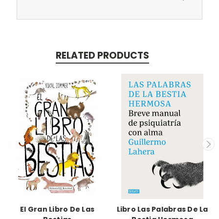
RELATED PRODUCTS
El Gran Libro De Las
Libro Las Palabras De La