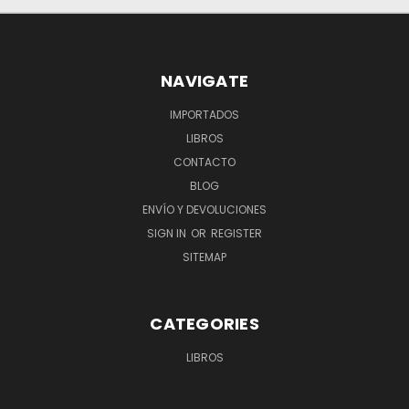
NAVIGATE
IMPORTADOS
LIBROS
CONTACTO
BLOG
ENVÍO Y DEVOLUCIONES
SIGN IN
OR
REGISTER
SITEMAP
CATEGORIES
LIBROS