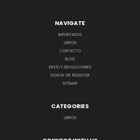
NAVIGATE
IMPORTADOS
LIBROS
CONTACTO
BLOG
ENVÍO Y DEVOLUCIONES
SIGN IN
OR
REGISTER
SITEMAP
CATEGORIES
LIBROS