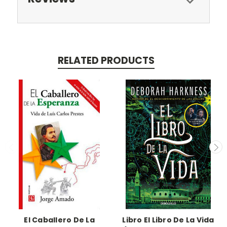
RELATED PRODUCTS
El Caballero De La
Libro El Libro De La Vida