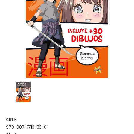
SKU:
978-987-1713-53-0