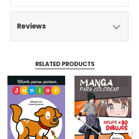
Reviews
RELATED PRODUCTS