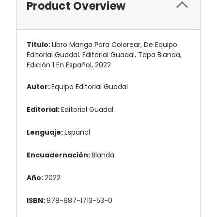
Product Overview
Titulo:
Libro Manga Para Colorear, De Equipo
Editorial Guadal. Editorial Guadal, Tapa Blanda,
Edición 1 En Español, 2022
Autor:
Equipo Editorial Guadal
Editorial:
Editorial Guadal
Lenguaje:
Español
Encuadernación:
Blanda
Año:
2022
ISBN:
978-987-1713-53-0