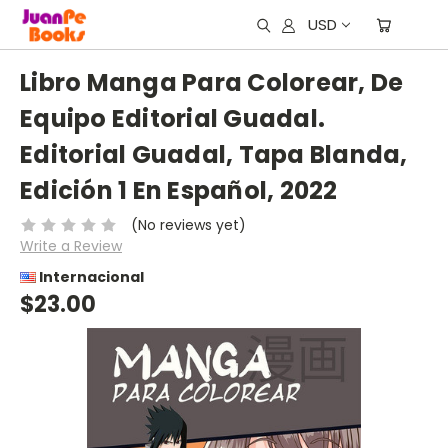
USD
Libro Manga Para Colorear, De
Equipo Editorial Guadal.
Editorial Guadal, Tapa Blanda,
Edición 1 En Español, 2022
(No reviews yet)
Write a Review
Internacional
$23.00