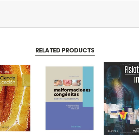
RELATED PRODUCTS