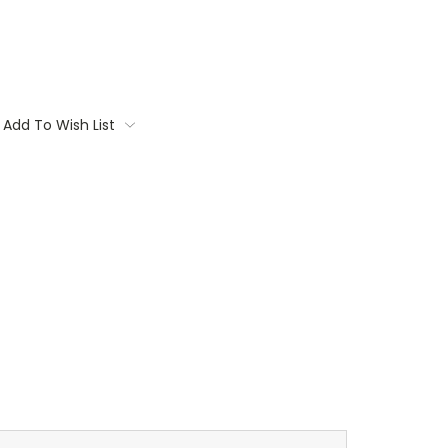
Add To Wish List