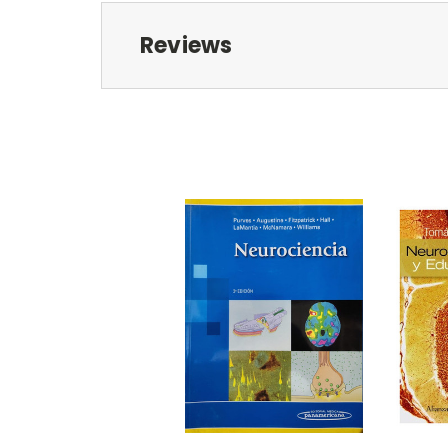
Reviews