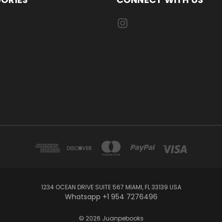
1234 OCEAN DRIVE SUITE 567 MIAMI, FL 33139 USA
Whatsapp +1 954 7276496
© 2026 Juanpebooks