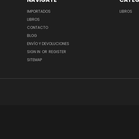
IMPORTADOS
LIBROS
LIBROS
CONTACTO
BLOG
ENVÍO Y DEVOLUCIONES
SIGN IN
OR
REGISTER
SITEMAP