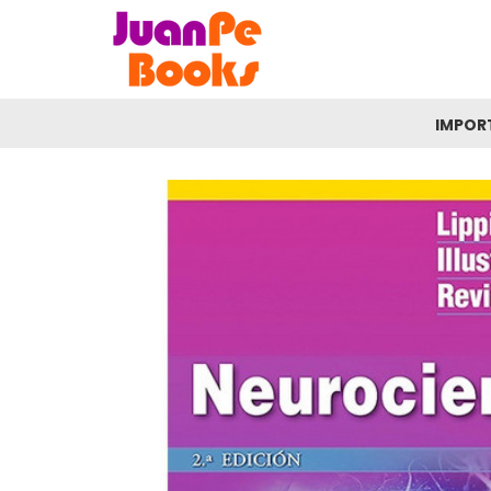
IMPOR