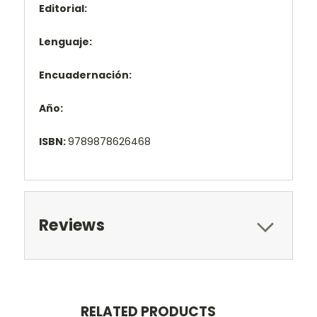
Editorial:
Lenguaje:
Encuadernación:
Año:
ISBN:
9789878626468
Reviews
RELATED PRODUCTS