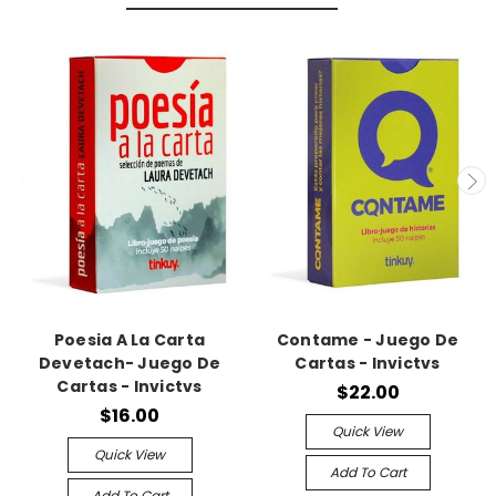
Poesia A La Carta
Contame - Juego De
Devetach- Juego De
Cartas - Invictvs
Cartas - Invictvs
$22.00
$16.00
Quick View
Quick View
Add To Cart
Add To Cart