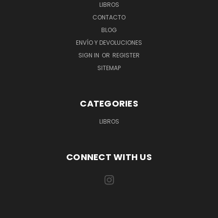
LIBROS
CONTACTO
BLOG
ENVÍO Y DEVOLUCIONES
SIGN IN
OR
REGISTER
SITEMAP
CATEGORIES
LIBROS
CONNECT WITH US