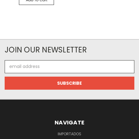
JOIN OUR NEWSLETTER
Email
Address
NAVIGATE
IMPORTADOS