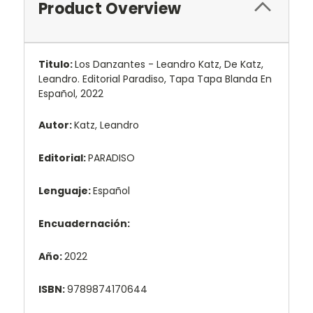
Product Overview
Titulo:
Los Danzantes - Leandro Katz, De Katz,
Leandro. Editorial Paradiso, Tapa Tapa Blanda En
Español, 2022
Autor:
Katz, Leandro
Editorial:
PARADISO
Lenguaje:
Español
Encuadernación:
Año:
2022
ISBN:
9789874170644