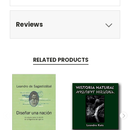
Reviews
RELATED PRODUCTS