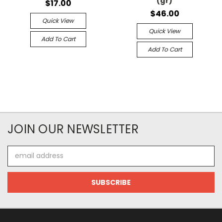
(gr)
$17.00
$46.00
Quick View
Quick View
Add To Cart
Add To Cart
JOIN OUR NEWSLETTER
Email
Address