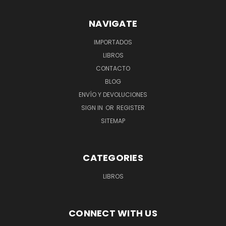
NAVIGATE
IMPORTADOS
LIBROS
CONTACTO
BLOG
ENVÍO Y DEVOLUCIONES
SIGN IN
OR
REGISTER
SITEMAP
CATEGORIES
LIBROS
CONNECT WITH US