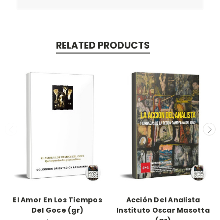
RELATED PRODUCTS
El Amor En Los Tiempos
Acción Del Analista
Del Goce (gr)
Instituto Oscar Masotta