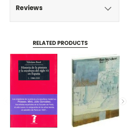
Reviews
RELATED PRODUCTS