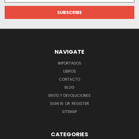
NAVIGATE
IMPORTADOS
LIBROS
CONTACTO
BLOG
ENVÍO Y DEVOLUCIONES
SIGN IN
OR
REGISTER
SITEMAP
CATEGORIES