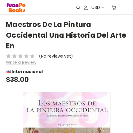
USD
Maestros De La Pintura
Occidental Una Historia Del Arte
En
(No reviews yet)
Write a Review
Internacional
$38.00