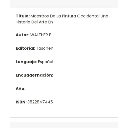
Titulo:
Maestros De La Pintura Occidental Una
Historia Del Arte En
Autor:
WALTHER F
Editorial:
Taschen
Lenguaje:
Español
Encuadernación:
Año:
ISBN:
3822847445