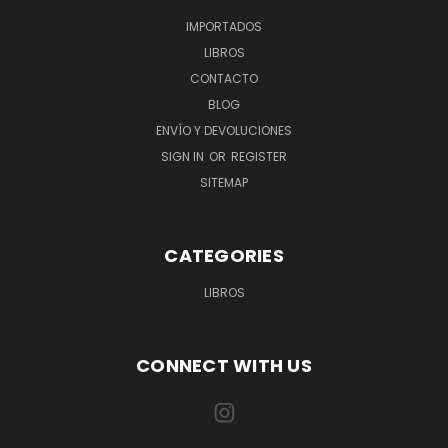
IMPORTADOS
LIBROS
CONTACTO
BLOG
ENVÍO Y DEVOLUCIONES
SIGN IN
OR
REGISTER
SITEMAP
CATEGORIES
LIBROS
CONNECT WITH US