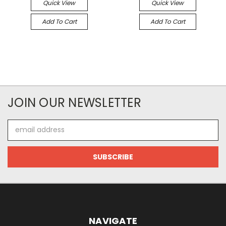
Quick View
Quick View
Add To Cart
Add To Cart
JOIN OUR NEWSLETTER
Email
Address
NAVIGATE