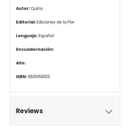
Autor:
Quino
Editorial:
Ediciones de la Flor
Lenguaje:
Español
Encuadernación:
Año:
ISBN:
9505156103
Reviews